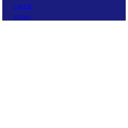
公司位置
公司简介