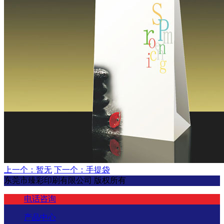
上一个：暂无
下一个：手提袋
东莞市臻彩印刷有限公司 版权所有
电话咨询
产品中心