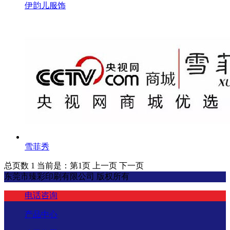
伊韵儿服饰
雪菲秀
总页数 1
当前是：第1页
上一页
下一页
东莞市臻彩印刷有限公司 版权所有
电话咨询
产品中心