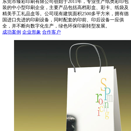
东莞市臻彩印刷有限公司创始于2011年，专业生产纸类彩印包
装的中小型印刷企业，主要产品包括高档彩盒、彩卡、纸袋及
精美手工礼品盒等。公司现有建筑面积2500多平方米，拥有德
国进口先进的印刷设备，同时配套的印前、印后设备一应俱
全，并不断向数字化生产，绿色环保印刷转型发展。
成功案例
企业形象
合作客户