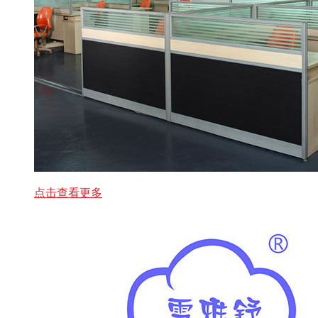
点击查看更多