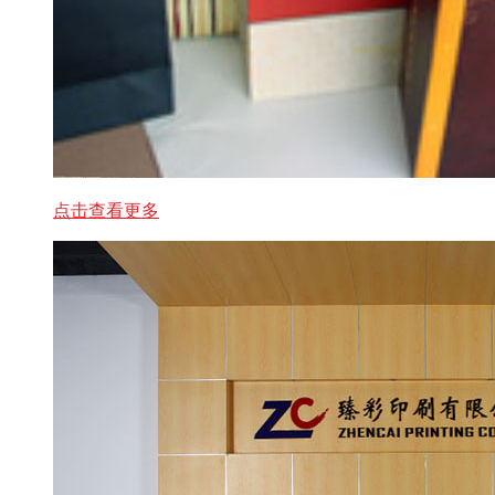
点击查看更多