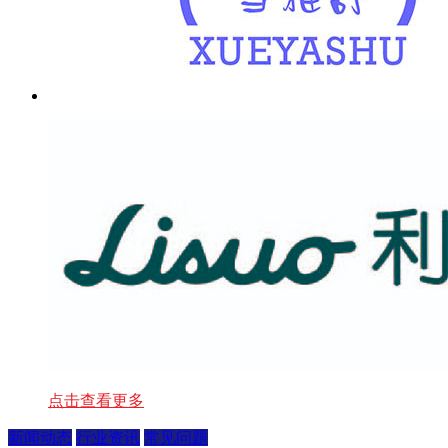
点击查看更多
新闻动态
行业资讯
常见问题