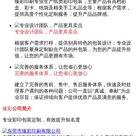
臻彩印刷专业生产纸类彩印包装，主要产品有高档彩
盒、彩卡、纸袋及精美手工礼品盒等；根据客户需求，
提供高度个性化定制服务，提升产品品牌感。
专业设计团队，产品更具卖点
根据客户需求打样，提供别具特色的包装设计；专业设
计团队量身定制贴合产品的外包装，为您的产品提升价
值，让您的产品更拥有市场。
完善的服务体系，让您省心更放心
建立了完善的售前、售中、售后服务体系，快速及时处
理客户遇到的各种问题；公司一直以“真诚、奉献”为企
业宗旨；保证持续向客户提供优质产品及满意的服务。
臻彩
公司简介
专业彩印包装定制，有效提升知名度