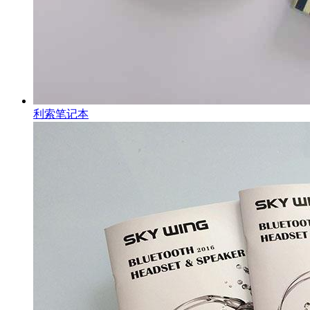
利索笔记本