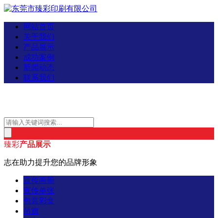
网站首页
关于我们
产品展示
成功案例
新闻动态
联系我们
臻彩
产品展示
志在助力提升您的品牌形象
宣传画册
宣传单张
包装彩盒
吊旗