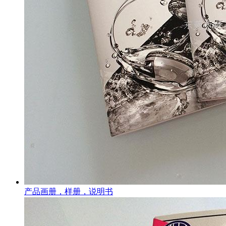
产品画册，样册，说明书