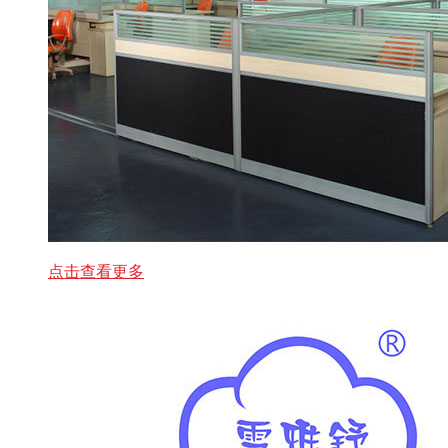
点击查看更多