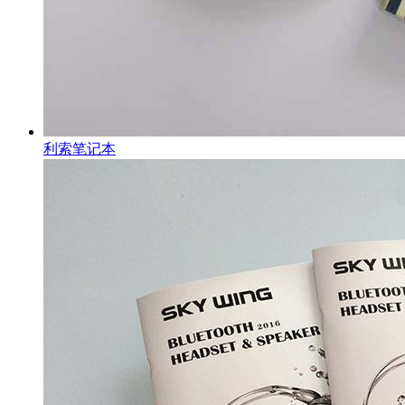
利索笔记本