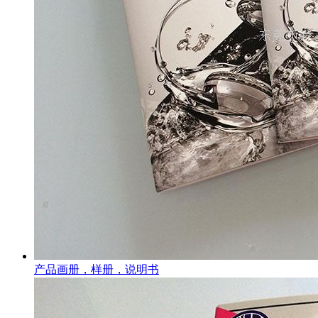
产品画册，样册，说明书