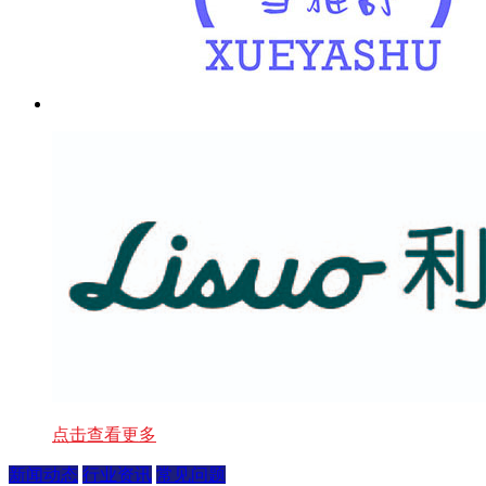
点击查看更多
新闻动态
行业资讯
常见问题