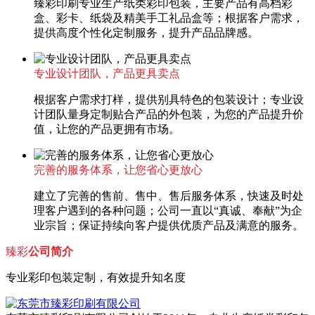
臻彩印刷专业生产纸类彩印包装，主要产品有高档彩
盒、彩卡、纸袋及精美手工礼品盒等；根据客户需求，
提供高度个性化定制服务，提升产品品牌感。
专业设计团队，产品更具卖点
根据客户需求打样，提供别具特色的包装设计；专业设
计团队量身定制贴合产品的外包装，为您的产品提升价
值，让您的产品更拥有市场。
完善的服务体系，让您省心更放心
建立了完善的售前、售中、售后服务体系，快速及时处
理客户遇到的各种问题；公司一直以“真诚、奉献”为企
业宗旨；保证持续向客户提供优质产品及满意的服务。
臻彩
公司简介
专业彩印包装定制，有效提升知名度