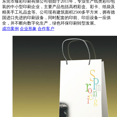
东莞市臻彩印刷有限公司创始于2011年，专业生产纸类彩印包
装的中小型印刷企业，主要产品包括高档彩盒、彩卡、纸袋及
精美手工礼品盒等。公司现有建筑面积2500多平方米，拥有德
国进口先进的印刷设备，同时配套的印前、印后设备一应俱
全，并不断向数字化生产，绿色环保印刷转型发展。
成功案例
企业形象
合作客户