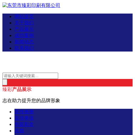
网站首页
关于我们
产品展示
成功案例
新闻动态
联系我们
臻彩
产品展示
志在助力提升您的品牌形象
宣传画册
宣传单张
包装彩盒
吊旗