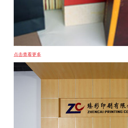
点击查看更多