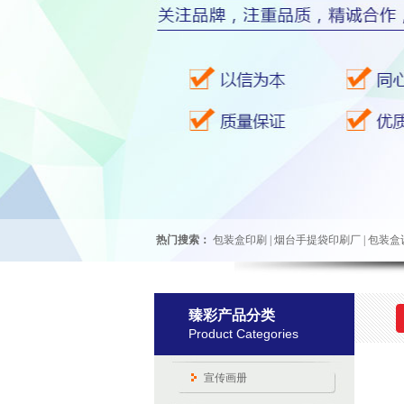
热门搜索：
包装盒印刷
|
烟台手提袋印刷厂
|
包装盒
臻彩产品分类
Product Categories
宣传画册