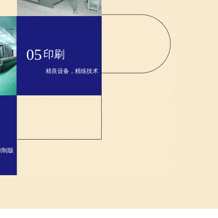
东莞包装卡纸彩盒
05
印刷
精良设备，精练技术
刷制版