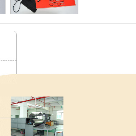
烟台东莞服装吊牌/卡牌
烟台东莞服装吊牌/卡牌