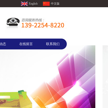
English
中文版
动态
在线留言
联系我们