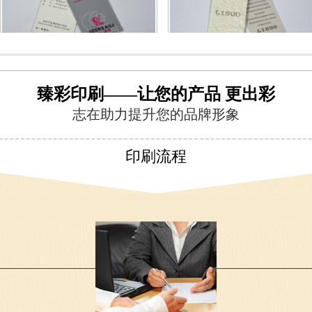
烟台东莞服装吊牌/卡牌
烟台东莞LISUO服装吊牌/卡牌
臻彩印刷——让您的产品
更出彩
志在助力提升您的品牌形象
印刷流程
烟台东莞服装吊牌
烟台东莞服装吊牌/卡牌