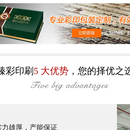
臻彩印刷
5
大优势
，您的择优之
实力雄厚，产能保证