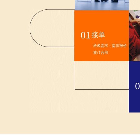
01
接单
洽谈需求，提供报价
签订合同
0