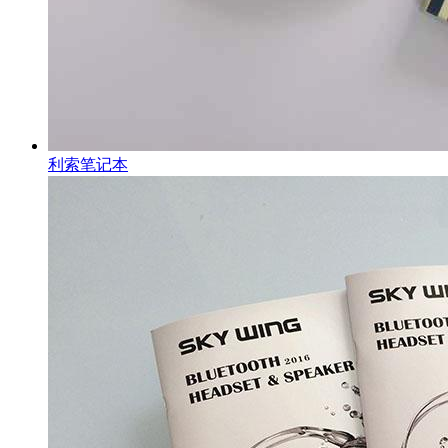
利索笔记本