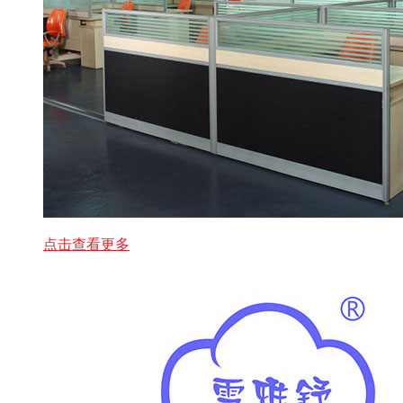
点击查看更多