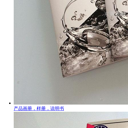
产品画册，样册，说明书