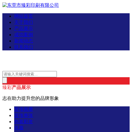
网站首页
关于我们
产品展示
成功案例
新闻动态
联系我们
臻彩
产品展示
志在助力提升您的品牌形象
宣传画册
宣传单张
包装彩盒
吊旗