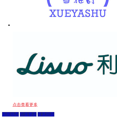
点击查看更多
新闻动态
行业资讯
常见问题