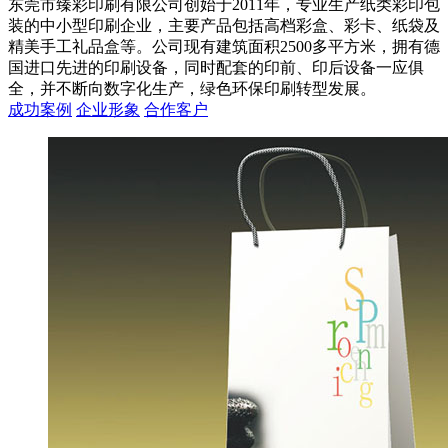
东莞市臻彩印刷有限公司创始于2011年，专业生产纸类彩印包
装的中小型印刷企业，主要产品包括高档彩盒、彩卡、纸袋及
精美手工礼品盒等。公司现有建筑面积2500多平方米，拥有德
国进口先进的印刷设备，同时配套的印前、印后设备一应俱
全，并不断向数字化生产，绿色环保印刷转型发展。
成功案例
企业形象
合作客户