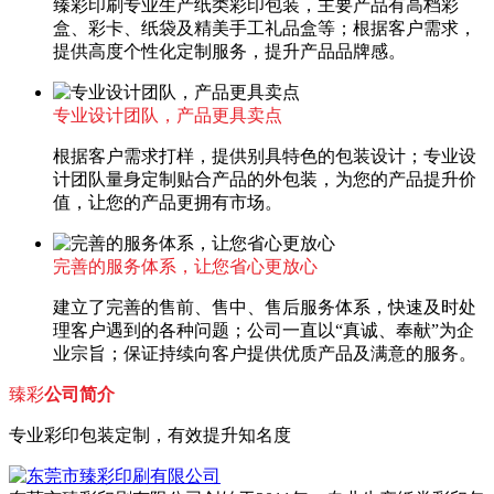
臻彩印刷专业生产纸类彩印包装，主要产品有高档彩
盒、彩卡、纸袋及精美手工礼品盒等；根据客户需求，
提供高度个性化定制服务，提升产品品牌感。
专业设计团队，产品更具卖点
根据客户需求打样，提供别具特色的包装设计；专业设
计团队量身定制贴合产品的外包装，为您的产品提升价
值，让您的产品更拥有市场。
完善的服务体系，让您省心更放心
建立了完善的售前、售中、售后服务体系，快速及时处
理客户遇到的各种问题；公司一直以“真诚、奉献”为企
业宗旨；保证持续向客户提供优质产品及满意的服务。
臻彩
公司简介
专业彩印包装定制，有效提升知名度