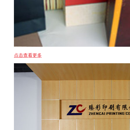
点击查看更多