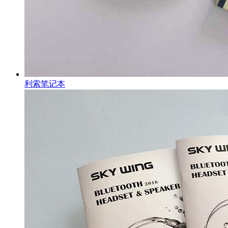
利索笔记本