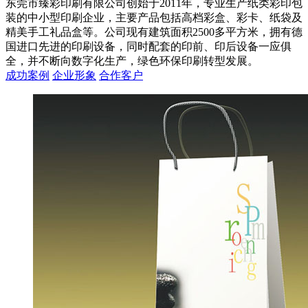
东莞市臻彩印刷有限公司创始于2011年，专业生产纸类彩印包
装的中小型印刷企业，主要产品包括高档彩盒、彩卡、纸袋及
精美手工礼品盒等。公司现有建筑面积2500多平方米，拥有德
国进口先进的印刷设备，同时配套的印前、印后设备一应俱
全，并不断向数字化生产，绿色环保印刷转型发展。
成功案例
企业形象
合作客户