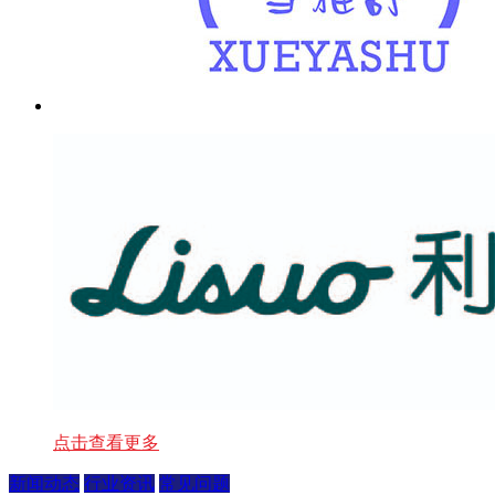
点击查看更多
新闻动态
行业资讯
常见问题