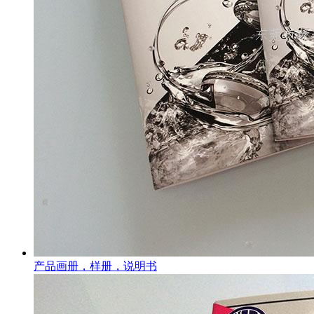
产品画册，样册，说明书