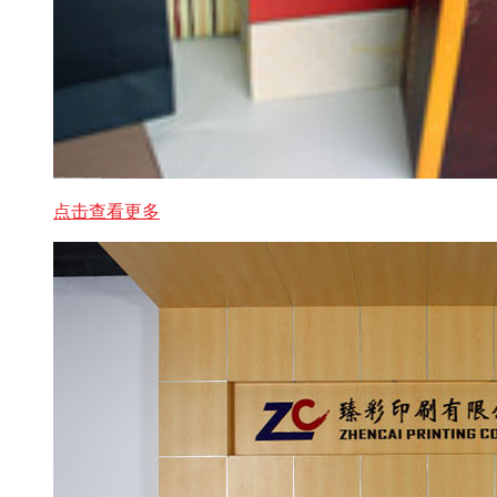
点击查看更多