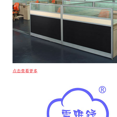
点击查看更多