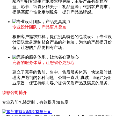
臻彩印刷专业生产纸类彩印包装，主要产品有高档彩
盒、彩卡、纸袋及精美手工礼品盒等；根据客户需求，
提供高度个性化定制服务，提升产品品牌感。
专业设计团队，产品更具卖点
根据客户需求打样，提供别具特色的包装设计；专业设
计团队量身定制贴合产品的外包装，为您的产品提升价
值，让您的产品更拥有市场。
完善的服务体系，让您省心更放心
建立了完善的售前、售中、售后服务体系，快速及时处
理客户遇到的各种问题；公司一直以“真诚、奉献”为企
业宗旨；保证持续向客户提供优质产品及满意的服务。
臻彩
公司简介
专业彩印包装定制，有效提升知名度