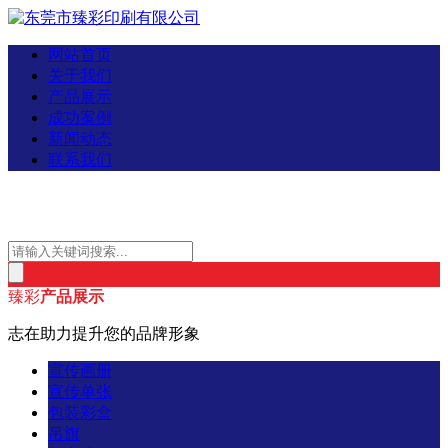
网站首页
关于我们
产品展示
成功案例
新闻动态
联系我们
臻彩
产品展示
志在助力提升您的品牌形象
宣传画册
宣传单张
包装彩盒
吊旗