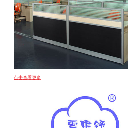
点击查看更多