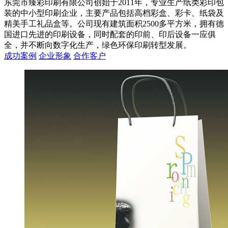
东莞市臻彩印刷有限公司创始于2011年，专业生产纸类彩印包
装的中小型印刷企业，主要产品包括高档彩盒、彩卡、纸袋及
精美手工礼品盒等。公司现有建筑面积2500多平方米，拥有德
国进口先进的印刷设备，同时配套的印前、印后设备一应俱
全，并不断向数字化生产，绿色环保印刷转型发展。
成功案例
企业形象
合作客户