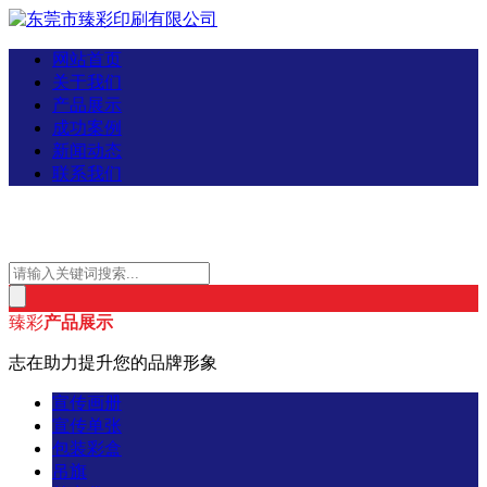
网站首页
关于我们
产品展示
成功案例
新闻动态
联系我们
臻彩
产品展示
志在助力提升您的品牌形象
宣传画册
宣传单张
包装彩盒
吊旗