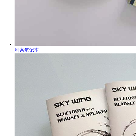
利索笔记本