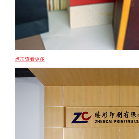
点击查看更多