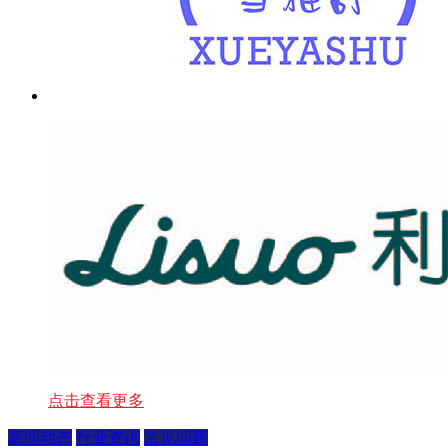
点击查看更多
新闻动态
行业资讯
常见问题