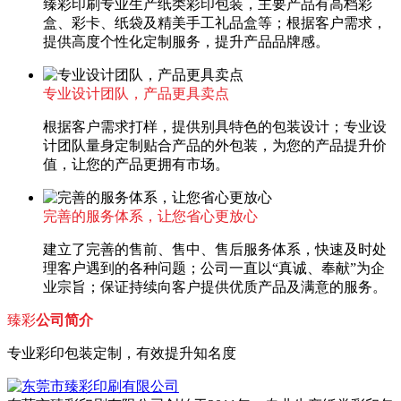
臻彩印刷专业生产纸类彩印包装，主要产品有高档彩
盒、彩卡、纸袋及精美手工礼品盒等；根据客户需求，
提供高度个性化定制服务，提升产品品牌感。
专业设计团队，产品更具卖点
根据客户需求打样，提供别具特色的包装设计；专业设
计团队量身定制贴合产品的外包装，为您的产品提升价
值，让您的产品更拥有市场。
完善的服务体系，让您省心更放心
建立了完善的售前、售中、售后服务体系，快速及时处
理客户遇到的各种问题；公司一直以“真诚、奉献”为企
业宗旨；保证持续向客户提供优质产品及满意的服务。
臻彩
公司简介
专业彩印包装定制，有效提升知名度