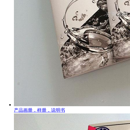
产品画册，样册，说明书