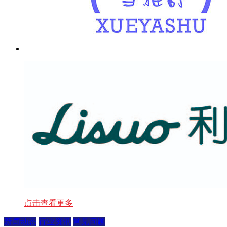
点击查看更多
新闻动态
行业资讯
常见问题