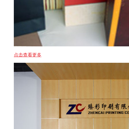
点击查看更多