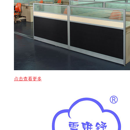
点击查看更多