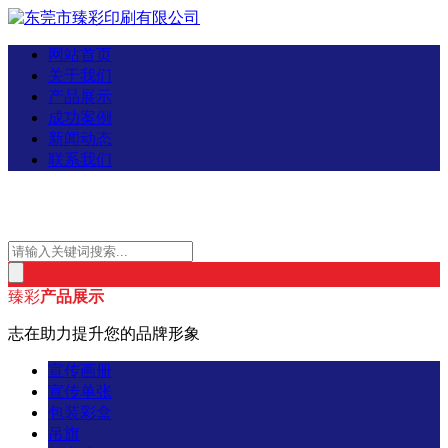
网站首页
关于我们
产品展示
成功案例
新闻动态
联系我们
臻彩
产品展示
志在助力提升您的品牌形象
宣传画册
宣传单张
包装彩盒
吊旗