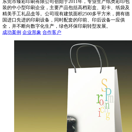
东莞市臻彩印刷有限公司创始于2011年，专业生产纸类彩印包
装的中小型印刷企业，主要产品包括高档彩盒、彩卡、纸袋及
精美手工礼品盒等。公司现有建筑面积2500多平方米，拥有德
国进口先进的印刷设备，同时配套的印前、印后设备一应俱
全，并不断向数字化生产，绿色环保印刷转型发展。
成功案例
企业形象
合作客户