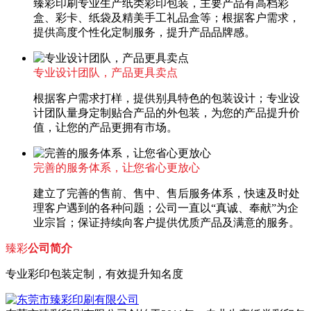
臻彩印刷专业生产纸类彩印包装，主要产品有高档彩
盒、彩卡、纸袋及精美手工礼品盒等；根据客户需求，
提供高度个性化定制服务，提升产品品牌感。
专业设计团队，产品更具卖点
根据客户需求打样，提供别具特色的包装设计；专业设
计团队量身定制贴合产品的外包装，为您的产品提升价
值，让您的产品更拥有市场。
完善的服务体系，让您省心更放心
建立了完善的售前、售中、售后服务体系，快速及时处
理客户遇到的各种问题；公司一直以“真诚、奉献”为企
业宗旨；保证持续向客户提供优质产品及满意的服务。
臻彩
公司简介
专业彩印包装定制，有效提升知名度