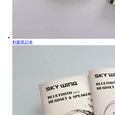
利索笔记本