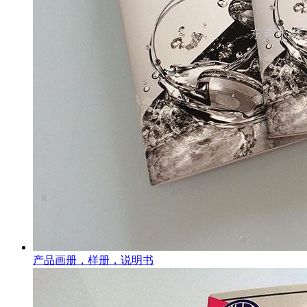
产品画册，样册，说明书