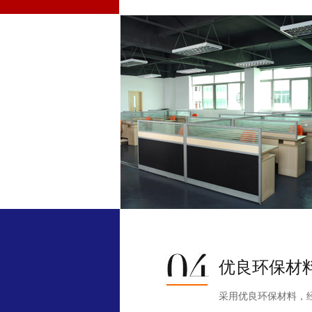
优良环保材
采用优良环保材料，