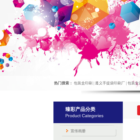
热门搜索：
包装盒印刷
|
遵义手提袋印刷厂
|
包装盒
臻彩产品分类
Product Categories
宣传画册