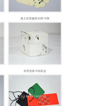
遵义东莞服装吊牌/卡牌
东莞包装卡纸彩盒