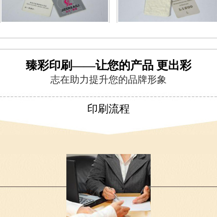
遵义东莞服装吊牌/卡牌
遵义东莞LISUO服装吊牌/卡牌
臻彩印刷——让您的产品
更出彩
志在助力提升您的品牌形象
印刷流程
遵义东莞服装吊牌
遵义东莞服装吊牌/卡牌