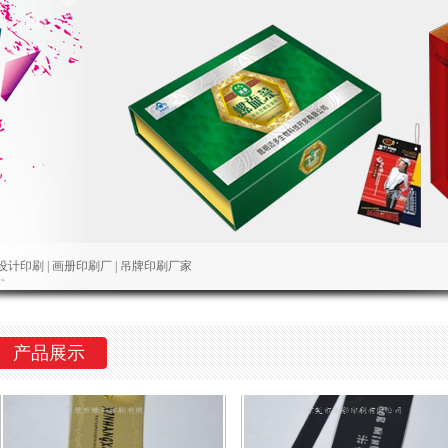
遵义东莞服装吊牌/卡牌
遵义东莞LISUO服装吊牌/卡牌
设计印刷
|
画册印刷厂
|
吊牌印刷厂家
产品展示