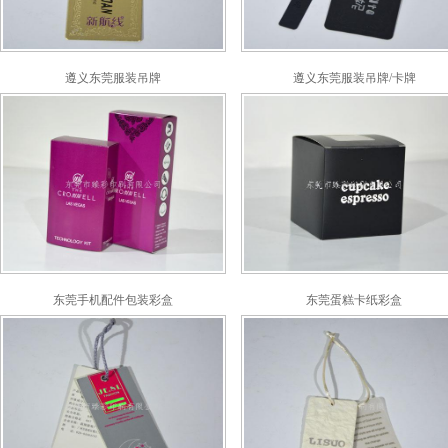
遵义东莞服装吊牌
遵义东莞服装吊牌/卡牌
东莞手机配件包装彩盒
东莞蛋糕卡纸彩盒