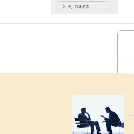
遵义服装吊牌