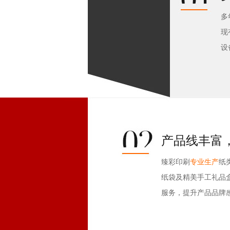
多
现
设
产品线丰富
臻彩印刷
专业生产
纸
纸袋及精美手工礼品
服务，提升产品品牌