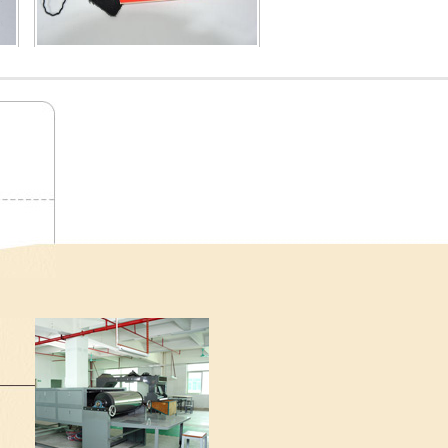
遵义东莞服装吊牌/卡牌
遵义东莞服装吊牌/卡牌