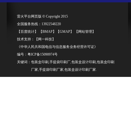
雷火平台网页版
©
Copyright 2015
全国服务热线：13922548220
【
百度统计
】 【
BMAP
】【
GMAP
】 【
网站管理
】
技术支持：【
网一科技
】
《中华人民共和国电信与信息服务业务经营许可证》
编号：
粤ICP备15090974号
关键词：包装盒印刷,手提袋印刷厂,包装盒设计印刷,包装盒印刷
厂家,手提袋印刷厂家,包装盒设计印刷厂家.