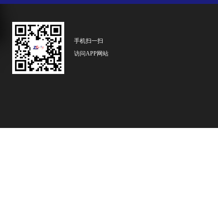
手机扫一扫
访问APP网站