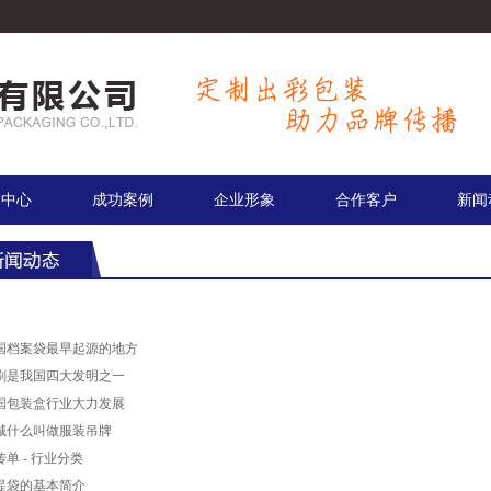
包装盒印刷,手提袋印刷厂,包装盒设计印刷.
品中心
成功案例
企业形象
合作客户
新闻
国档案袋最早起源的地方
刷是我国四大发明之一
国包装盒行业大力发展
城什么叫做服装吊牌
传单 - 行业分类
提袋的基本简介