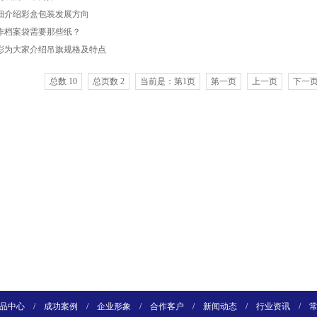
细介绍彩盒包装发展方向
作档案袋需要那些纸？
彩为大家介绍吊旗规格及特点
总数 10
总页数 2
当前是：第1页
第一页
上一页
下一
品中心
/
成功案例
/
企业形象
/
合作客户
/
新闻动态
/
行业资讯
/