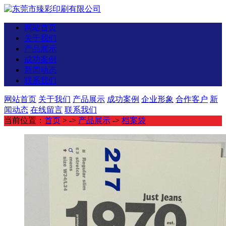
网站首页
关于我们
产品展示
成功案例
新闻动态
联系我们
网站首页
关于我们
产品展示
成功案例
企业形象
合作客户
新
闻动态
在线留言
联系我们
当前位置：
首页
> ->
产品展示
->
档案袋