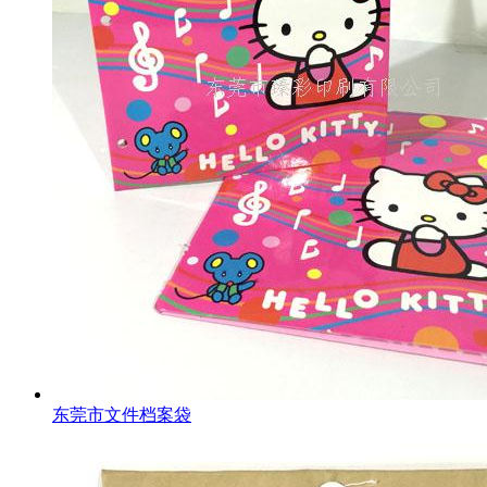
东莞市文件档案袋