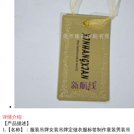
详情介绍
【产品描述】
1.【名称】：服装吊牌女装吊牌定做衣服标签制作童装男装吊