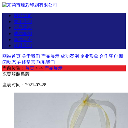
网站首页
关于我们
产品展示
成功案例
新闻动态
联系我们
网站首页
关于我们
产品展示
成功案例
企业形象
合作客户
新
闻动态
在线留言
联系我们
当前位置：
首页
> ->
产品展示
东莞服装吊牌
发表时间：2021-07-28