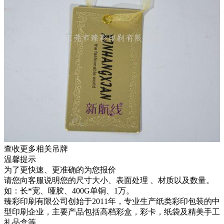
查收更多相关吊牌
温馨提示
为了更快速、更准确的为您报价
请您向客服说明您的尺寸大小、表面处理 、材质以及数量。
如：长*宽、哑胶、400G单铜、1万。
臻彩印刷有限公司创始于2011年，专业生产纸类彩印包装的中
型印刷企业，主要产品包括高档彩盒，彩卡，纸袋及精美手工
礼品盒等。