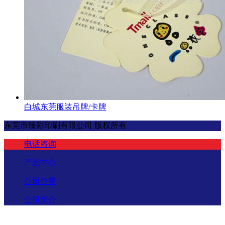
白城东莞服装吊牌/卡牌
东莞市臻彩印刷有限公司 版权所有
电话咨询
产品中心
公司位置
公司简介