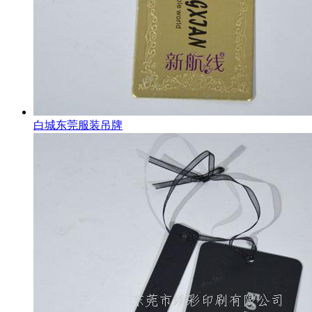
白城东莞服装吊牌