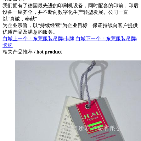
我们拥有了德国最先进的印刷机设备，同时配套的印前，印后
设备一应齐全，并不断向数字化生产转型发展。公司一直
以“真诚，奉献”
为企业宗旨，以“持续经营”为企业目标，保证持续向客户提供
优质产品及满意的服务。
白城上一个：东莞服装吊牌/卡牌
白城下一个：东莞服装吊牌/
卡牌
相关产品推荐
/ hot product