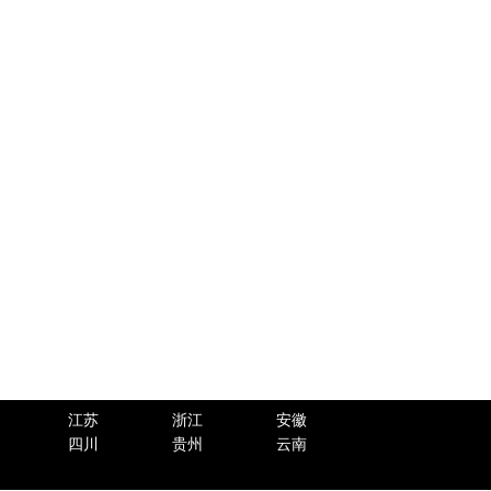
江苏
浙江
安徽
四川
贵州
云南