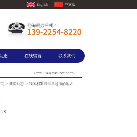
English
中文版
动态
在线留言
联系我们
首页
->
新闻动态
-> 我国档案袋最早起源的地方
方
28