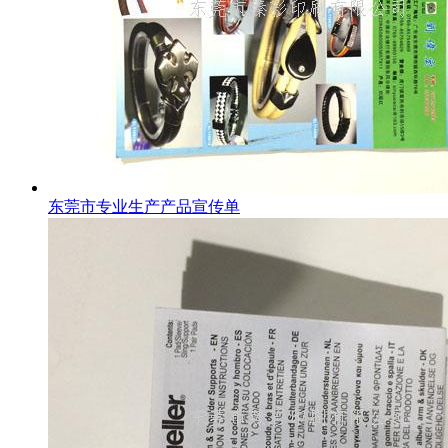
东莞市专业生产产品宣传单