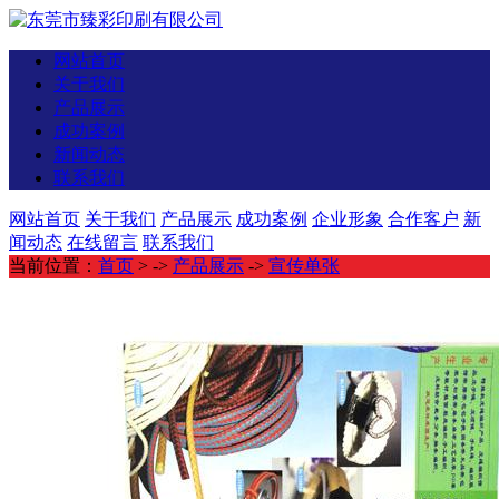
网站首页
关于我们
产品展示
成功案例
新闻动态
联系我们
网站首页
关于我们
产品展示
成功案例
企业形象
合作客户
新
闻动态
在线留言
联系我们
当前位置：
首页
> ->
产品展示
->
宣传单张