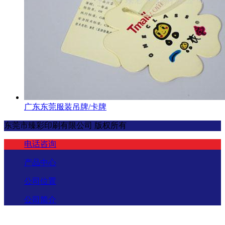
广东东莞服装吊牌/卡牌
东莞市臻彩印刷有限公司 版权所有
电话咨询
产品中心
公司位置
公司简介