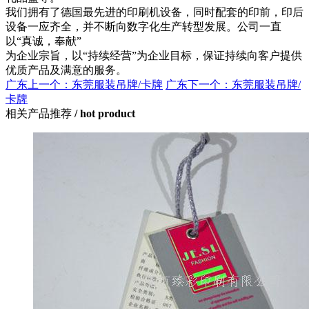
我们拥有了德国最先进的印刷机设备，同时配套的印前，印后
设备一应齐全，并不断向数字化生产转型发展。公司一直
以“真诚，奉献”
为企业宗旨，以“持续经营”为企业目标，保证持续向客户提供
优质产品及满意的服务。
广东上一个：东莞服装吊牌/卡牌
广东下一个：东莞服装吊牌/
卡牌
相关产品推荐
/ hot product