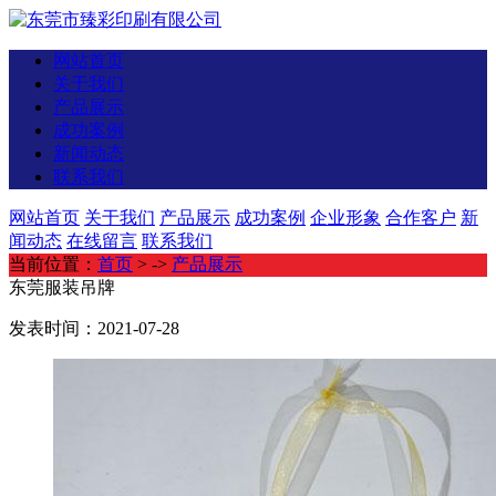
网站首页
关于我们
产品展示
成功案例
新闻动态
联系我们
网站首页
关于我们
产品展示
成功案例
企业形象
合作客户
新
闻动态
在线留言
联系我们
当前位置：
首页
> ->
产品展示
东莞服装吊牌
发表时间：2021-07-28