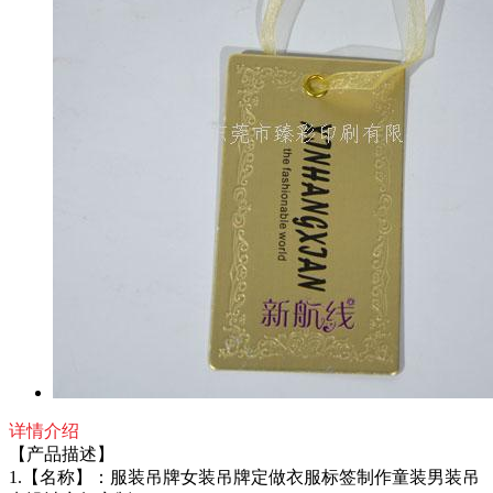
详情介绍
【产品描述】
1.【名称】：服装吊牌女装吊牌定做衣服标签制作童装男装吊