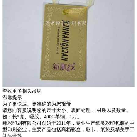
查收更多相关吊牌
温馨提示
为了更快速、更准确的为您报价
请您向客服说明您的尺寸大小、表面处理 、材质以及数量。
如：长*宽、哑胶、400G单铜、1万。
臻彩印刷有限公司创始于2011年，专业生产纸类彩印包装的中
型印刷企业，主要产品包括高档彩盒，彩卡，纸袋及精美手工
礼品盒等。