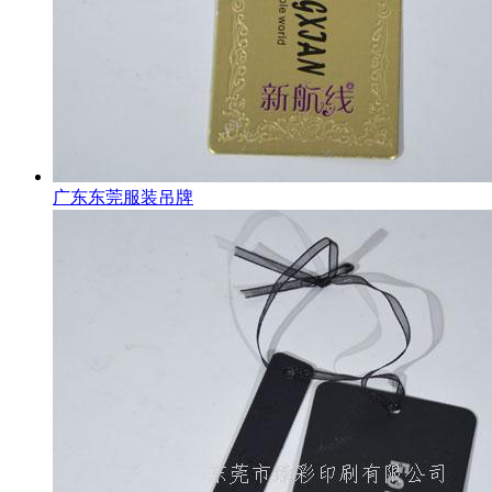
广东东莞服装吊牌