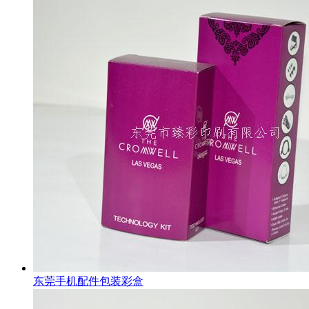
东莞手机配件包装彩盒