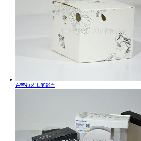
东莞包装卡纸彩盒