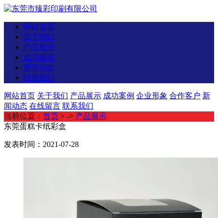
网站首页
关于我们
产品展示
成功案例
新闻动态
联系我们
网站首页
关于我们
产品展示
成功案例
企业形象
合作客户
新
闻动态
在线留言
联系我们
当前位置：
首页
> ->
产品展示
东莞蛋糕卡纸彩盒
发表时间：2021-07-28