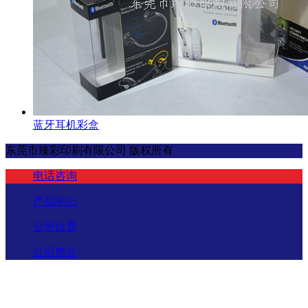
蓝牙耳机彩盒
东莞市臻彩印刷有限公司 版权所有
电话咨询
产品中心
公司位置
公司简介