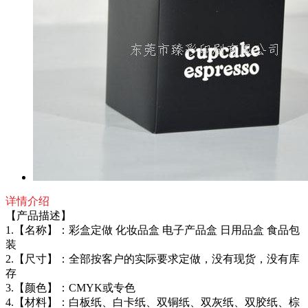
详情介绍
【产品描述】
1.【名称】：彩盒定做 化妆品盒 电子产品盒 日用品盒 食品包
装
2.【尺寸】：全部按客户的实际要求定做，没有现货，没有库
存
3.【颜色】：CMYK或专色
4.【材料】：白板纸、白卡纸、双铜纸、双灰纸、双胶纸、棕