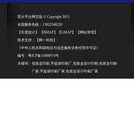
雷火平台网页版
©
Copyright 2015
全国服务热线：13922548220
【
百度统计
】 【
BMAP
】【
GMAP
】 【
网站管理
】
技术支持：【
网一科技
】
《中华人民共和国电信与信息服务业务经营许可证》
编号：
粤ICP备15090974号
关键词：包装盒印刷,手提袋印刷厂,包装盒设计印刷,包装盒印刷
厂家,手提袋印刷厂家,包装盒设计印刷厂家.