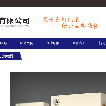
包装盒印刷,手提袋印刷厂,包装盒设计印刷.
品中心
成功案例
企业形象
合作客户
新闻