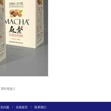
：
茶叶彩盒
]
常见问题
/
在线留言
/
联系我们