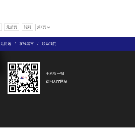
最后页
转到
常见问题
/
在线留言
/
联系我们
手机扫一扫
访问APP网站