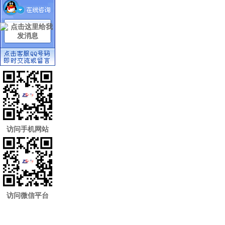
访问手机网站
访问微信平台