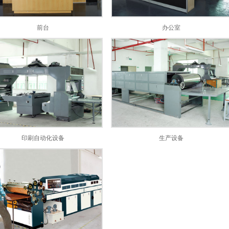
前台
办公室
印刷自动化设备
生产设备