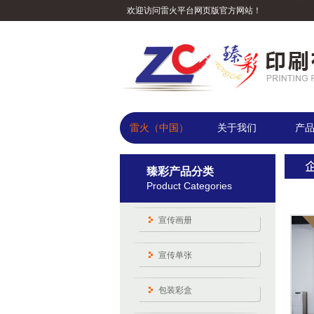
欢迎访问雷火平台网页版官方网站！
热门关键词：
雷火（中国）
关于我们
产
臻彩产品分类
Product Categories
宣传画册
宣传单张
包装彩盒