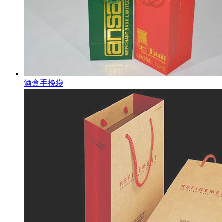
酒盒手挽袋