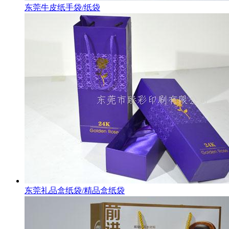
东莞牛皮纸手袋/纸袋
东莞礼品盒纸袋/精品盒纸袋