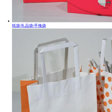
纸袋/礼品袋/手挽袋