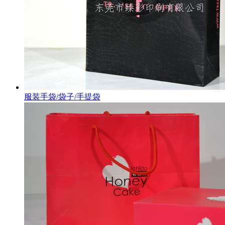
服装手袋/袋子/手提袋