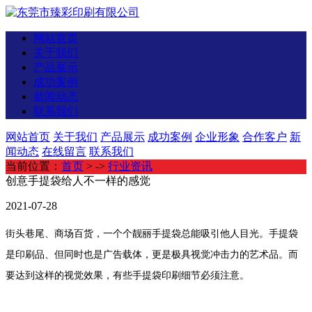
网站首页
关于我们
产品展示
成功案例
新闻动态
联系我们
网站首页
关于我们
产品展示
成功案例
企业形象
合作客户
新
闻动态
在线留言
联系我们
当前位置：
首页
> ->
行业资讯
创意手提袋给人不一样的感觉
2021-07-28
街头巷尾、商场百货，一个个靓丽手提袋总能吸引他人目光。手提袋
是印刷品、但同时也是广告载体，更是极具视觉冲击力的艺术品。而
要达到这样的视觉效果，有些手提袋印刷细节必须注意。