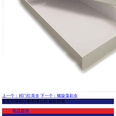
上一个：祁门红茶盒
下一个：螺旋藻彩盒
东莞市臻彩印刷有限公司 版权所有
电话咨询