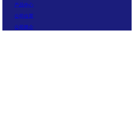
产品中心
公司位置
公司简介