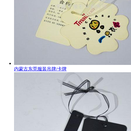
内蒙古东莞服装吊牌/卡牌