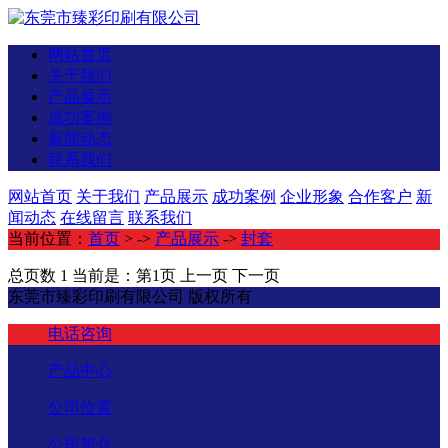
网站首页
关于我们
产品展示
成功案例
新闻动态
联系我们
网站首页
关于我们
产品展示
成功案例
企业形象
合作客户
新
闻动态
在线留言
联系我们
当前位置：
首页
> ->
产品展示
->
封套
总页数 1
当前是：第1页
上一页
下一页
东莞市臻彩印刷有限公司 版权所有
电话咨询
产品中心
公司位置
公司简介