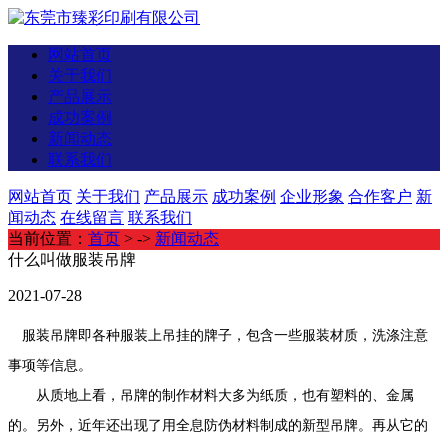
网站首页
关于我们
产品展示
成功案例
新闻动态
联系我们
网站首页
关于我们
产品展示
成功案例
企业形象
合作客户
新
闻动态
在线留言
联系我们
当前位置：
首页
> ->
新闻动态
什么叫做服装吊牌
2021-07-28
服装吊牌即各种服装上吊挂的牌子，包含一些服装材质，洗涤注意
事项等信息。
从质地上看，吊牌的制作材料大多为纸质，也有塑料的、金属
的。另外，近年还出现了用全息防伪材料制成的新型吊牌。再从它的