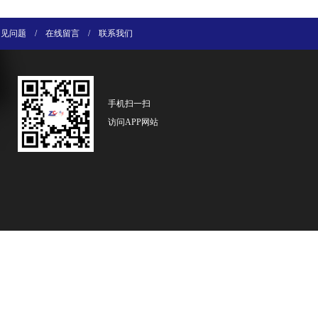
常见问题
/
在线留言
/
联系我们
手机扫一扫
访问APP网站