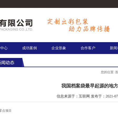
包装盒印刷,手提袋印刷厂,包装盒设计印刷.
品中心
成功案例
企业形象
合作客户
新闻
您的位置:
我国档案袋最早起源的地
信息来源于：互联网 发布于：2021-07-
零点项目