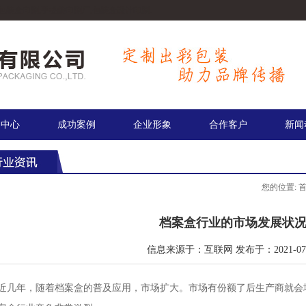
包装盒印刷,手提袋印刷厂,包装盒设计印刷.
品中心
成功案例
企业形象
合作客户
新闻
您的位置:
档案盒行业的市场发展状
信息来源于：互联网 发布于：2021-07-
近几年，随着档案盒的普及应用，市场扩大。市场有份额了后生产商就会