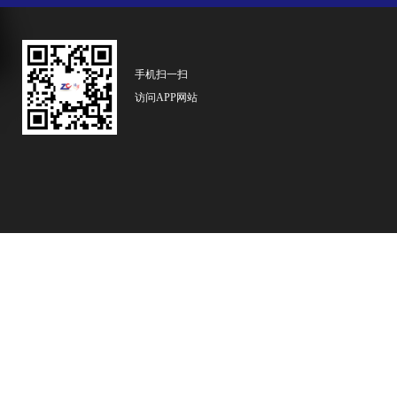
手机扫一扫
访问APP网站