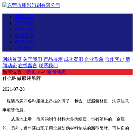
网站首页
关于我们
产品展示
成功案例
新闻动态
联系我们
网站首页
关于我们
产品展示
成功案例
企业形象
合作客户
新
闻动态
在线留言
联系我们
当前位置：
首页
> ->
新闻动态
什么叫做服装吊牌
2021-07-28
服装吊牌即各种服装上吊挂的牌子，包含一些服装材质，洗涤注意
事项等信息。
从质地上看，吊牌的制作材料大多为纸质，也有塑料的、金属
的。另外，近年还出现了用全息防伪材料制成的新型吊牌。再从它的