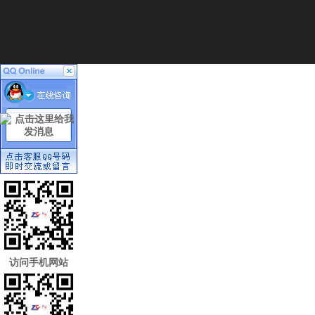
访问手机网站