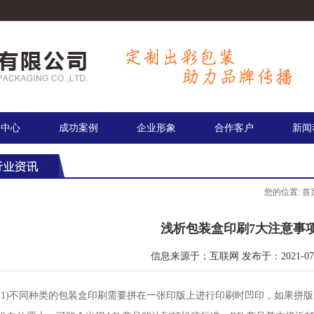
包装盒印刷,手提袋印刷厂,包装盒设计印刷.
品中心
成功案例
企业形象
合作客户
新闻
您的位置:
首
浅析包装盒印刷7大注意事
信息来源于：互联网 发布于：2021-07-
(1)不同种类的包装盒印刷需要拼在一张印版上进行印刷时凹印，如果拼