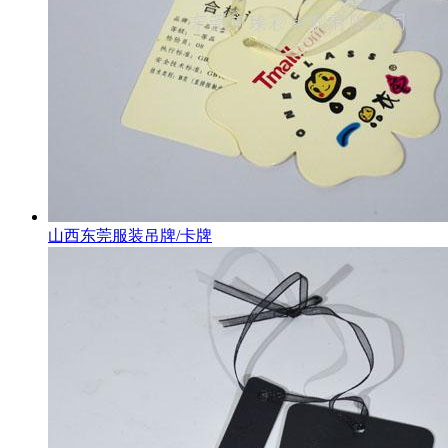
山西东莞服装吊牌/卡牌