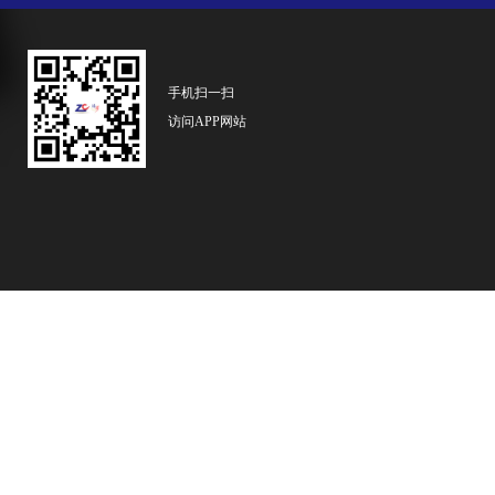
手机扫一扫
访问APP网站