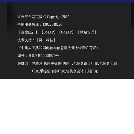
雷火平台网页版
©
Copyright 2015
全国服务热线：13922548220
【
百度统计
】 【
BMAP
】【
GMAP
】 【
网站管理
】
技术支持：【
网一科技
】
《中华人民共和国电信与信息服务业务经营许可证》
编号：
粤ICP备15090974号
关键词：包装盒印刷,手提袋印刷厂,包装盒设计印刷,包装盒印刷
厂家,手提袋印刷厂家,包装盒设计印刷厂家.