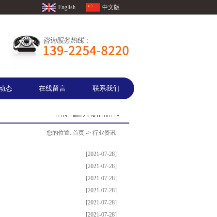
English
中文版
动态
在线留言
联系我们
您的位置:
首页
-> 行业资讯
[2021-07-28]
[2021-07-28]
[2021-07-28]
[2021-07-28]
[2021-07-28]
[2021-07-28]