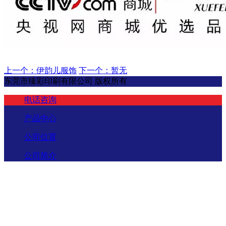
上一个：伊韵儿服饰
下一个：暂无
东莞市臻彩印刷有限公司 版权所有
电话咨询
产品中心
公司位置
公司简介