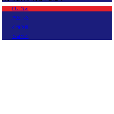
电话咨询
产品中心
公司位置
公司简介