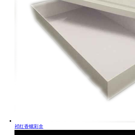
祁红香螺彩盒