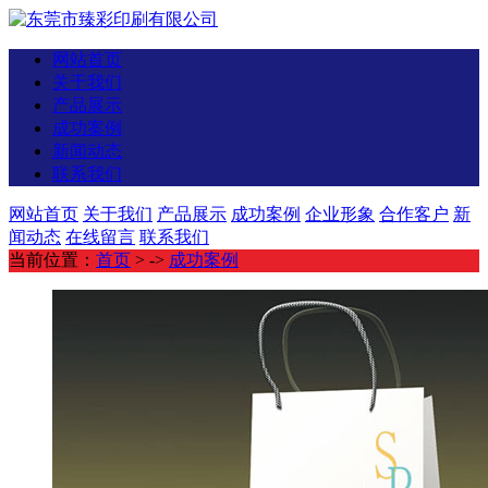
网站首页
关于我们
产品展示
成功案例
新闻动态
联系我们
网站首页
关于我们
产品展示
成功案例
企业形象
合作客户
新
闻动态
在线留言
联系我们
当前位置：
首页
> ->
成功案例