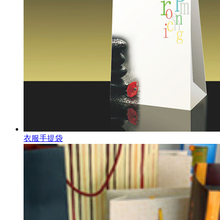
衣服手提袋