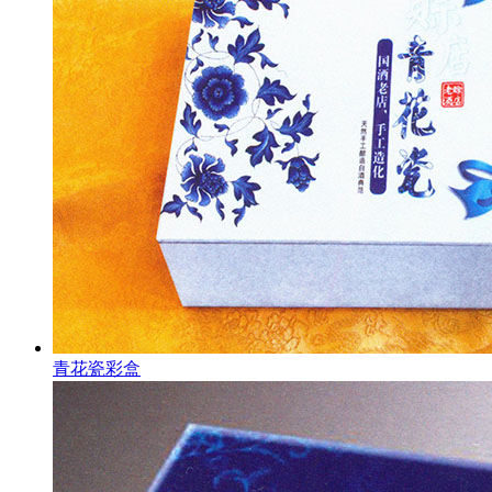
青花瓷彩盒