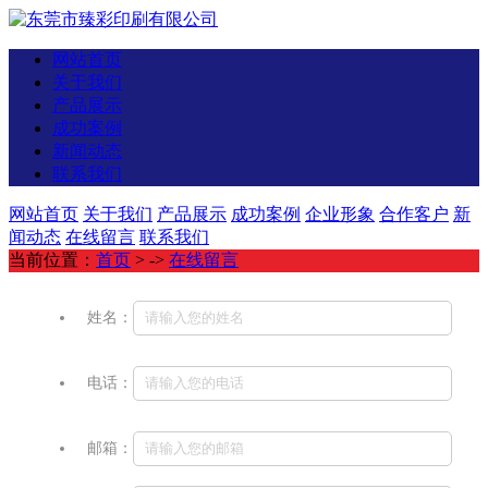
网站首页
关于我们
产品展示
成功案例
新闻动态
联系我们
网站首页
关于我们
产品展示
成功案例
企业形象
合作客户
新
闻动态
在线留言
联系我们
当前位置：
首页
> ->
在线留言
姓名：
电话：
邮箱：