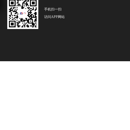
手机扫一扫
访问APP网站