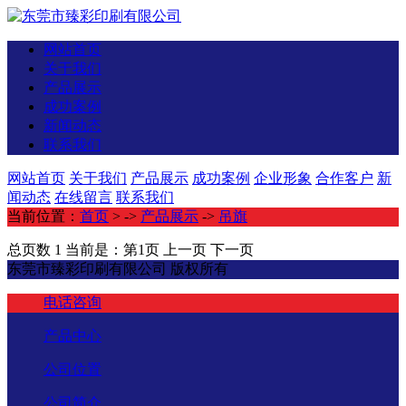
网站首页
关于我们
产品展示
成功案例
新闻动态
联系我们
网站首页
关于我们
产品展示
成功案例
企业形象
合作客户
新
闻动态
在线留言
联系我们
当前位置：
首页
> ->
产品展示
->
吊旗
总页数 1
当前是：第1页
上一页
下一页
东莞市臻彩印刷有限公司 版权所有
电话咨询
产品中心
公司位置
公司简介