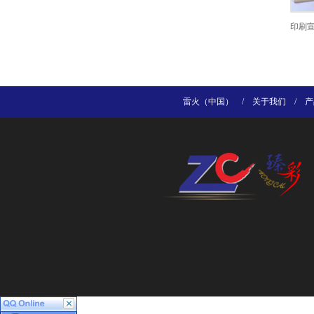
雷火（中国）
/
关于我们
/
产