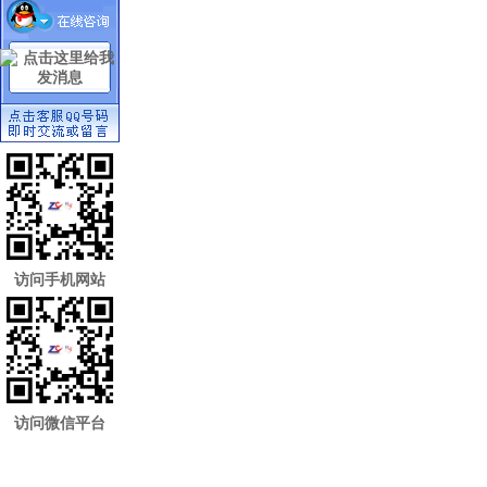
访问手机网站
访问微信平台