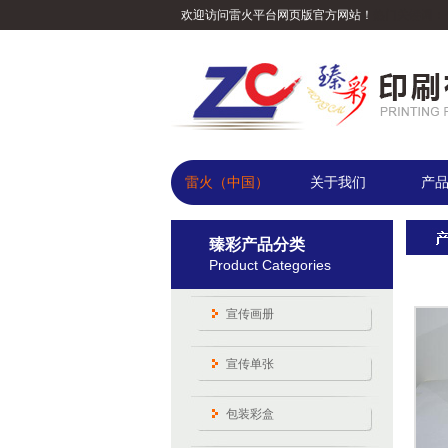
欢迎访问雷火平台网页版官方网站！
热门关键词：
雷火（中国）
关于我们
产
臻彩产品分类
Product Categories
宣传画册
宣传单张
包装彩盒