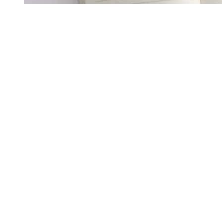
利索笔记本