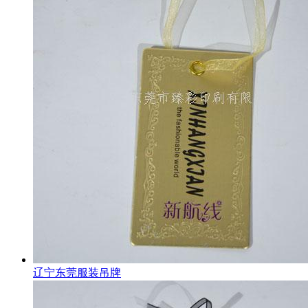
辽宁东莞服装吊牌