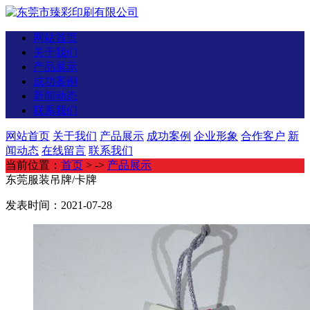
网站首页
关于我们
产品展示
成功案例
新闻动态
联系我们
网站首页
关于我们
产品展示
成功案例
企业形象
合作客户
新
闻动态
在线留言
联系我们
当前位置：
首页
> ->
产品展示
东莞服装吊牌/卡牌
发表时间：2021-07-28