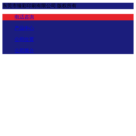
东莞市臻彩印刷有限公司 版权所有
电话咨询
产品中心
公司位置
公司简介