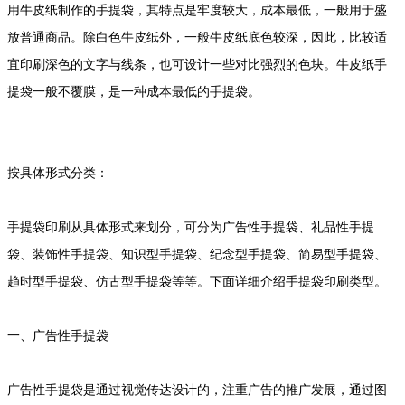
用牛皮纸制作的手提袋，其特点是牢度较大，成本最低，一般用于盛
放普通商品。除白色牛皮纸外，一般牛皮纸底色较深，因此，比较适
宜印刷深色的文字与线条，也可设计一些对比强烈的色块。牛皮纸手
提袋一般不覆膜，是一种成本最低的手提袋。
按具体形式分类：
手提袋印刷从具体形式来划分，可分为广告性手提袋、礼品性手提
袋、装饰性手提袋、知识型手提袋、纪念型手提袋、简易型手提袋、
趋时型手提袋、仿古型手提袋等等。下面详细介绍手提袋印刷类型。
一、广告性手提袋
广告性手提袋是通过视觉传达设计的，注重广告的推广发展，通过图