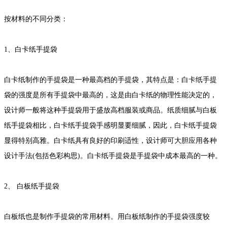
按材料的不同分类：
1、白卡纸手提袋
白卡纸制作的手提袋是一种最高档的手提袋，其特点是：白卡纸手提
袋的强度是所有手提袋中最高的，这是由白卡纸的物理性能决定的，
设计师一般将这种手提袋用于盛放高档服装或商品。纸质细腻与白板
纸手提袋相比，白卡纸手提袋手感明显要细腻，因此，白卡纸手提袋
显得特别高雅。白卡纸具有良好的印刷适性，设计师可大胆应用各种
设计手法(包括色彩构思)。白卡纸手提袋是手提袋中成本最高的一种。
2、 白板纸手提袋
白板纸也是制作手提袋的常用材料。用白板纸制作的手提袋强度较