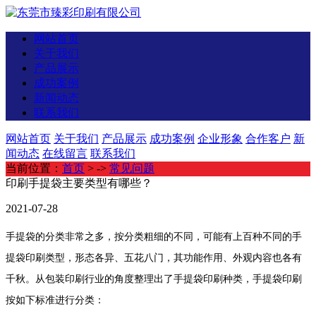
网站首页
关于我们
产品展示
成功案例
新闻动态
联系我们
网站首页
关于我们
产品展示
成功案例
企业形象
合作客户
新
闻动态
在线留言
联系我们
当前位置：
首页
> ->
常见问题
印刷手提袋主要类型有哪些？
2021-07-28
手提袋的分类非常之多，按分类粗细的不同，可能有上百种不同的手
提袋印刷类型，形态各异、五花八门，其功能作用、外观内容也各有
千秋。从包装印刷行业的角度整理出了手提袋印刷种类，手提袋印刷
按如下标准进行分类：