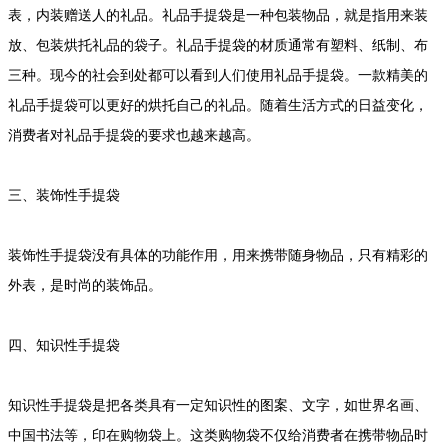
表，内装赠送人的礼品。礼品手提袋是一种包装物品，就是指用来装
放、包装烘托礼品的袋子。礼品手提袋的材质通常有塑料、纸制、布
三种。现今的社会到处都可以看到人们使用礼品手提袋。一款精美的
礼品手提袋可以更好的烘托自己的礼品。随着生活方式的日益变化，
消费者对礼品手提袋的要求也越来越高。
三、装饰性手提袋
装饰性手提袋没有具体的功能作用，用来携带随身物品，只有精彩的
外表，是时尚的装饰品。
四、知识性手提袋
知识性手提袋是把各类具有一定知识性的图案、文字，如世界名画、
中国书法等，印在购物袋上。这类购物袋不仅给消费者在携带物品时