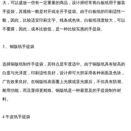
大，可以盛放一些有一定重量的商品，设计师经常将白板纸用于服装
手提袋，其规格一般是对开或全开手提袋。由于白板纸的印刷适性一
般，因此，比较适宜印刷文字、线条或色块。白板纸强度较大，可以
不覆膜，因此，成本比较低，是一种比较实惠的手提袋。
3 、铜版纸手提袋
选择铜版纸制作手提袋，其特点是牢度适中。由于铜版纸具有较高的
白度与光泽度，印刷适性良好，设计师可大胆采用各种画面及色块，
广告效果良好。在铜版纸表面覆上光膜或亚光膜后，不但具有防潮、
耐用功能，而且显得更精致。铜版纸是一种最普及的手提袋制作材
料。
4 牛皮纸手提袋