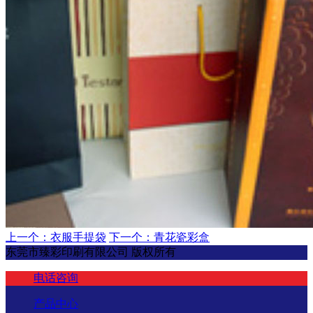
上一个：衣服手提袋
下一个：青花瓷彩盒
东莞市臻彩印刷有限公司 版权所有
电话咨询
产品中心