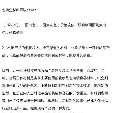
包装盒材料可以分为：
1、粉灰纸，一面白色，一面为灰色，价格较低，双粉纸两面均为白
色，价格偏高。
2、根据产品的形状和大小决定彩盒的材料。化妆品作为一种时尚消费
品，化妆品包装彩盒需要优质的包装材料，以提升其身价。
目前，几乎各种材质在化妆品包装彩盒袋上均有使用，而玻璃、塑
料、金属三种材料是当前主要使用的化妆品包装袋容器材料，纸盒则
常用作化妆品的外包装。不断研制新材料和新的加工技术、追求新的
造型一直是业内人士对化妆品包装袋和容器的开发重点。材料的应用
范围已不仅仅局限于玻璃瓶、塑料瓶，新材料的应用也已成为化妆品
行业推出新产品、完善现有产品的一种方式。