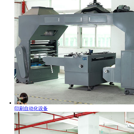
印刷自动化设备