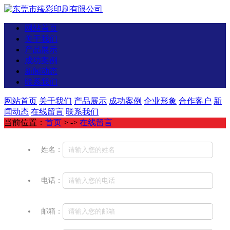
网站首页
关于我们
产品展示
成功案例
新闻动态
联系我们
网站首页
关于我们
产品展示
成功案例
企业形象
合作客户
新
闻动态
在线留言
联系我们
当前位置：
首页
> ->
在线留言
姓名：
电话：
邮箱：