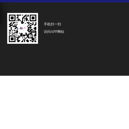
手机扫一扫
访问APP网站