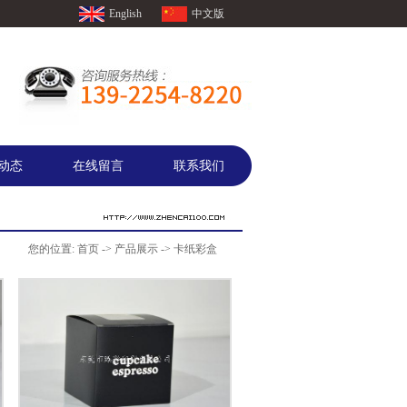
English
中文版
动态
在线留言
联系我们
您的位置:
首页
->
产品展示
-> 卡纸彩盒