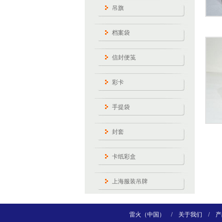
吊旗
档案袋
信封便笺
彩卡
手提袋
封套
卡纸彩盒
上海服装吊牌
雷火（中国）
/
关于我们
/
产