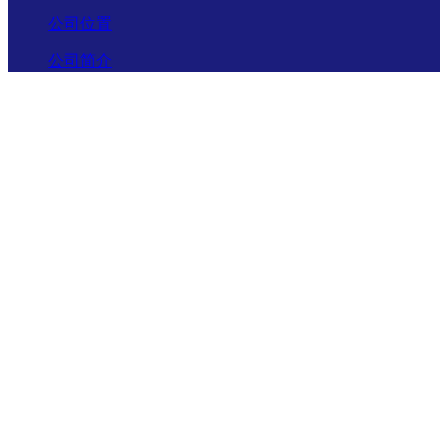
公司位置
公司简介