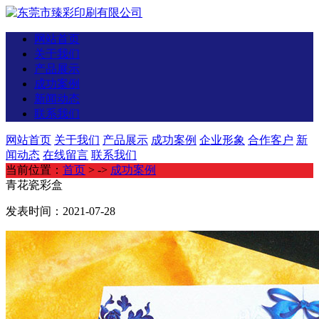
网站首页
关于我们
产品展示
成功案例
新闻动态
联系我们
网站首页
关于我们
产品展示
成功案例
企业形象
合作客户
新
闻动态
在线留言
联系我们
当前位置：
首页
> ->
成功案例
青花瓷彩盒
发表时间：2021-07-28