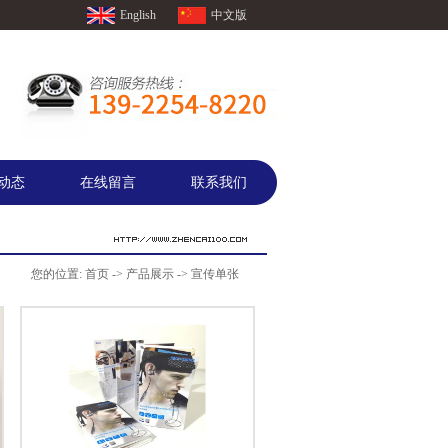
English
中文版
动态
在线留言
联系我们
您的位置:
首页
->
产品展示
-> 宣传单张