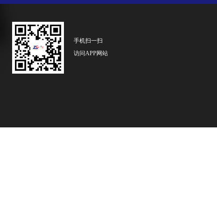
手机扫一扫
访问APP网站