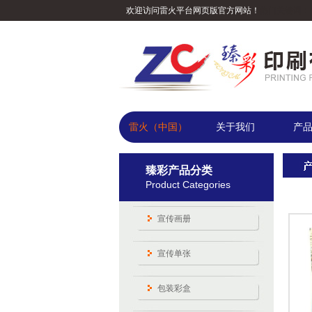
欢迎访问雷火平台网页版官方网站！
热门关键词：
雷火（中国）
关于我们
产
臻彩产品分类
Product Categories
宣传画册
宣传单张
包装彩盒