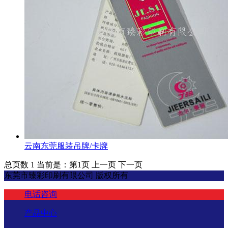
云南东莞服装吊牌/卡牌
总页数 1
当前是：第1页
上一页
下一页
东莞市臻彩印刷有限公司 版权所有
电话咨询
产品中心