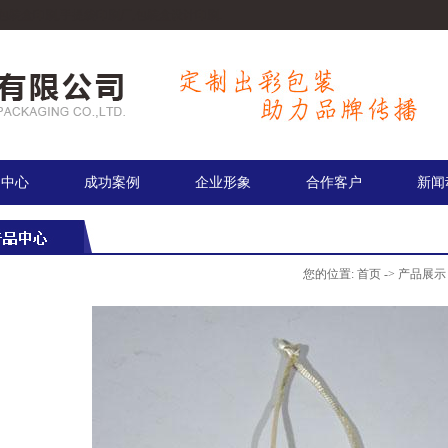
包装盒印刷,手提袋印刷厂,包装盒设计印刷.
品中心
成功案例
企业形象
合作客户
新闻
您的位置:
首页
->
产品展示