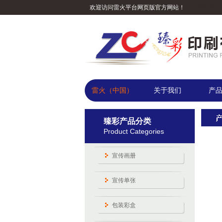
欢迎访问雷火平台网页版官方网站！
热门关键词：
雷火（中国）
关于我们
产
臻彩产品分类
Product Categories
宣传画册
宣传单张
包装彩盒