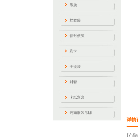
吊旗
档案袋
信封便笺
彩卡
手提袋
封套
卡纸彩盒
云南服装吊牌
详情
【产品