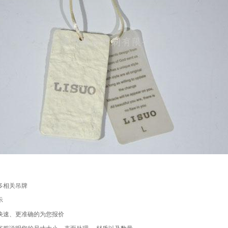
多相关吊牌
示
快速、更准确的为您报价