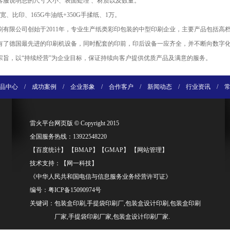
客服说明您的尺寸大小、表面处理 、材质以及数量。
宽、比印、165G牛油纸+350G手揉纸、1万。
刷有限公司创始于2011年，专业生产纸类彩印包装的中型印刷企业，主要产品包括高
有了德国最先进的印刷机设备，同时配套的印前，印后设备一应齐全，并不断向数字化
宗旨，以“持续经营”为企业目标，保证持续向客户提供优质产品及满意的服务。
品中心
/
成功案例
/
企业形象
/
合作客户
/
新闻动态
/
行业资讯
/
雷火平台网页版
©
Copyright 2015
全国服务热线：13922548220
【
百度统计
】 【
BMAP
】【
GMAP
】 【
网站管理
】
技术支持：【
网一科技
】
《中华人民共和国电信与信息服务业务经营许可证》
编号：
粤ICP备15090974号
关键词：包装盒印刷,手提袋印刷厂,包装盒设计印刷,包装盒印刷
厂家,手提袋印刷厂家,包装盒设计印刷厂家.