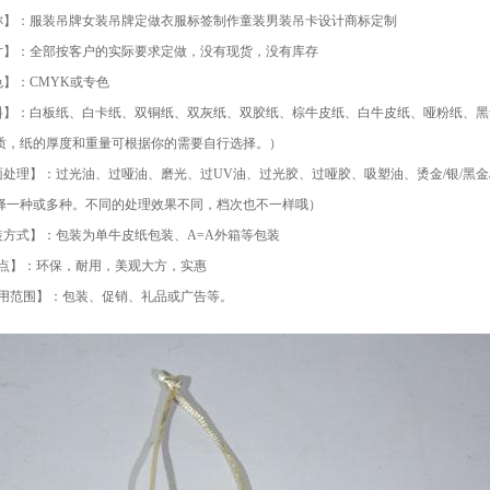
名称】：服装吊牌女装吊牌定做衣服标签制作童装男装吊卡设计商标定制
尺寸】：全部按客户的实际要求定做，没有现货，没有库存
色】：CMYK或专色
材料】：白板纸、白卡纸、双铜纸、双灰纸、双胶纸、棕牛皮纸、白牛皮纸、哑粉纸、
质，纸的厚度和重量可根据你的需要自行选择。）
表面处理】：过光油、过哑油、磨光、过UV油、过光胶、过哑胶、吸塑油、烫金/银/黑金
择一种或多种。不同的处理效果不同，档次也不一样哦）
包装方式】：包装为单牛皮纸包装、A=A外箱等包装
【特点】：环保，耐用，美观大方，实惠
【适用范围】：包装、促销、礼品或广告等。