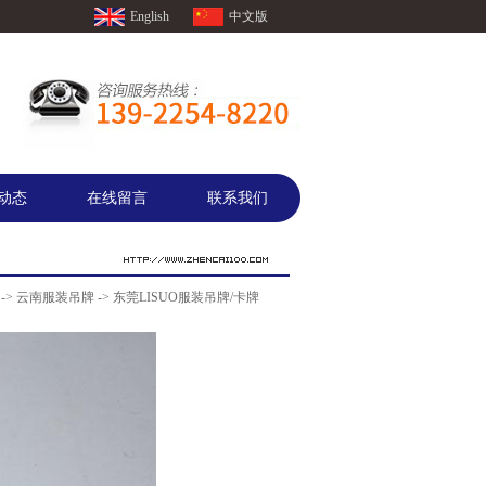
English
中文版
动态
在线留言
联系我们
->
云南服装吊牌
-> 东莞LISUO服装吊牌/卡牌