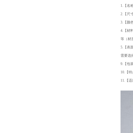
1.【
2.【
3.【颜
4.【
等（材
5.【
需要选
9.【
10.
11.